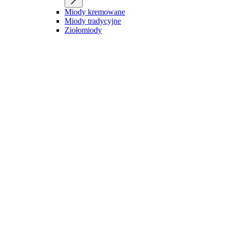
Miody kremowane
Miody tradycyjne
Ziołomiody